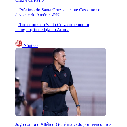
Cruz e da FPFS
Próximo do Santa Cruz, atacante Cassiano se
despede do América-RN
Torcedores do Santa Cruz comemoram
inauguração de loja no Arruda
Náutico
Jogo contra o Atlético-GO é marcado por reencontros