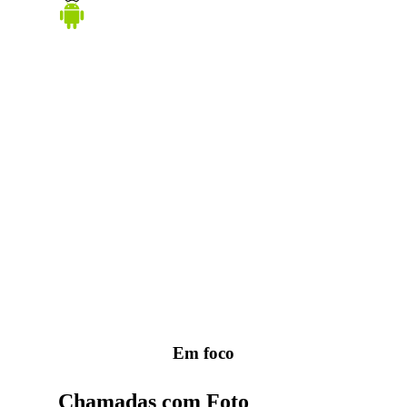
Em foco
Chamadas com Foto