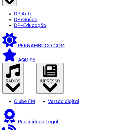
DP Auto
DP+Saúde
DP+Educação
PERNAMBUCO.COM
AQUIPE
RÁDIOS
IMPRESSO
Clube FM
Versão digital
Publicidade Legal