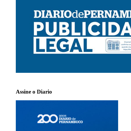
Assine o Diario