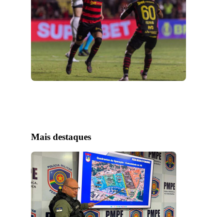
Mais destaques