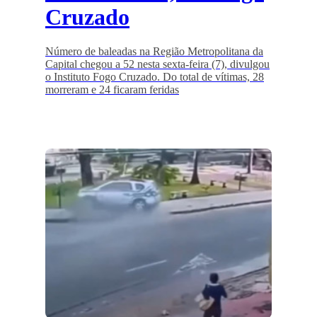
Cruzado
Número de baleadas na Região Metropolitana da
Capital chegou a 52 nesta sexta-feira (7), divulgou
o Instituto Fogo Cruzado. Do total de vítimas, 28
morreram e 24 ficaram feridas