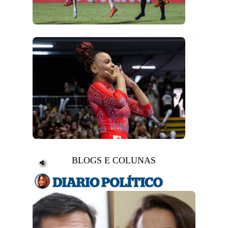
BLOGS E COLUNAS