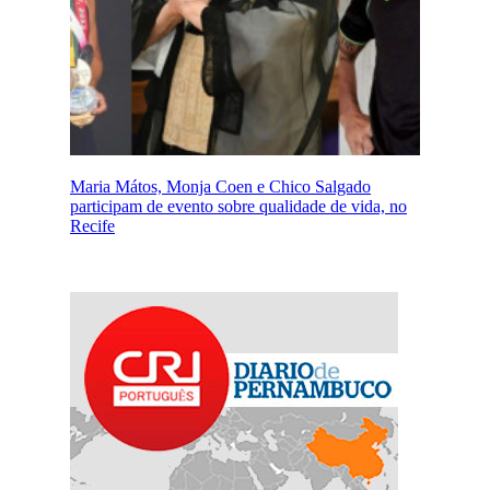
Maria Mátos, Monja Coen e Chico Salgado
participam de evento sobre qualidade de vida, no
Recife