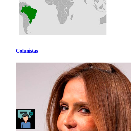
Colunistas