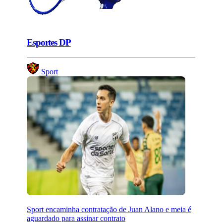
Esportes DP
Sport
Sport encaminha contratação de Juan Alano e meia é
aguardado para assinar contrato