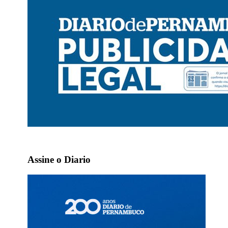
Assine o Diario