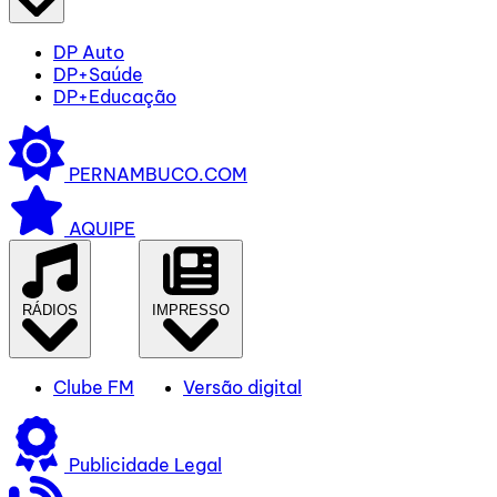
DP Auto
DP+Saúde
DP+Educação
PERNAMBUCO.COM
AQUIPE
RÁDIOS
IMPRESSO
Clube FM
Versão digital
Publicidade Legal