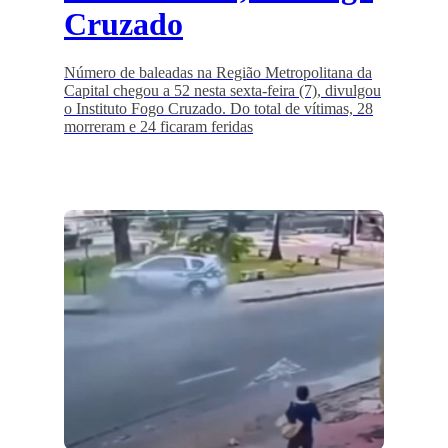
Cruzado
Número de baleadas na Região Metropolitana da
Capital chegou a 52 nesta sexta-feira (7), divulgou
o Instituto Fogo Cruzado. Do total de vítimas, 28
morreram e 24 ficaram feridas