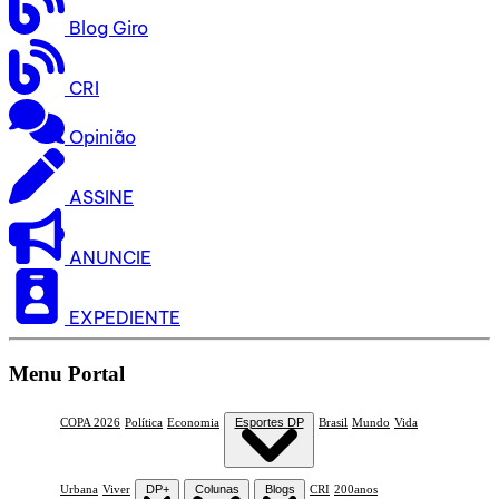
Blog Giro
CRI
Opinião
ASSINE
ANUNCIE
EXPEDIENTE
Menu Portal
COPA 2026
Política
Economia
Esportes DP
Brasil
Mundo
Vida
Urbana
Viver
DP+
Colunas
Blogs
CRI
200anos