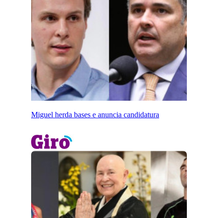
Miguel herda bases e anuncia candidatura