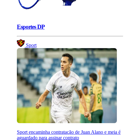
Esportes DP
Sport
Sport encaminha contratação de Juan Alano e meia é
aguardado para assinar contrato