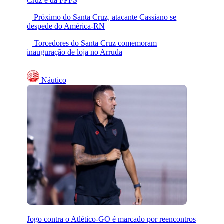
Cruz e da FPFS
Próximo do Santa Cruz, atacante Cassiano se
despede do América-RN
Torcedores do Santa Cruz comemoram
inauguração de loja no Arruda
Náutico
Jogo contra o Atlético-GO é marcado por reencontros