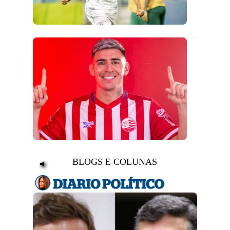
BLOGS E COLUNAS