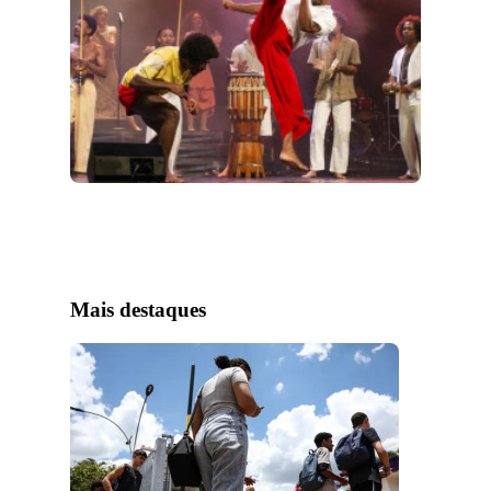
Mais destaques