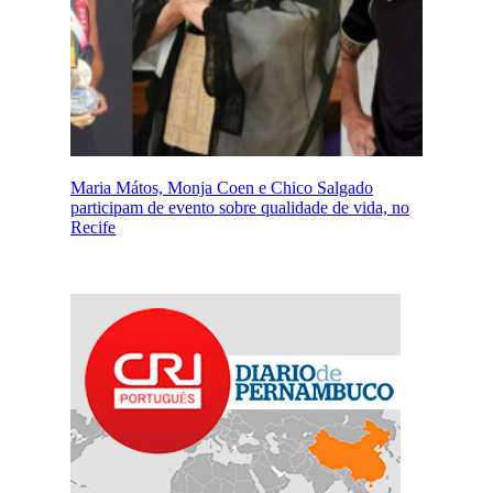
Maria Mátos, Monja Coen e Chico Salgado
participam de evento sobre qualidade de vida, no
Recife