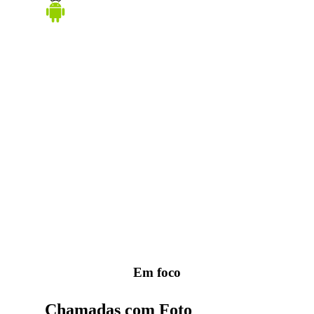
Em foco
Chamadas com Foto