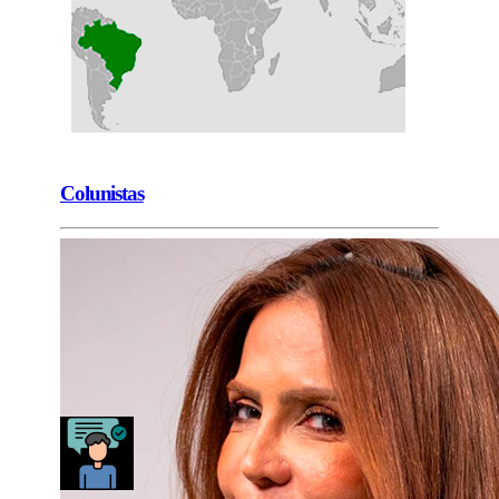
Colunistas