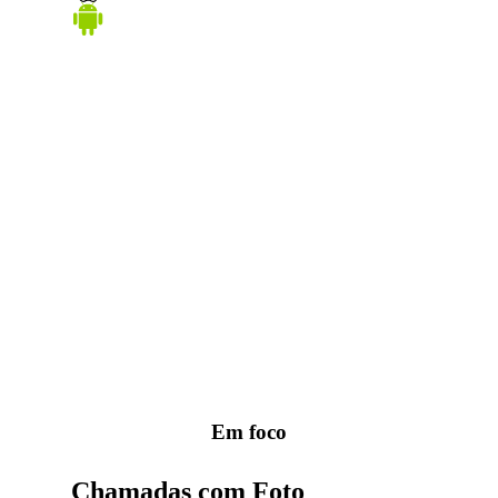
Em foco
Chamadas com Foto