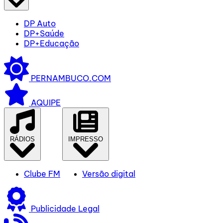
DP Auto
DP+Saúde
DP+Educação
PERNAMBUCO.COM
AQUIPE
RÁDIOS
IMPRESSO
Clube FM
Versão digital
Publicidade Legal