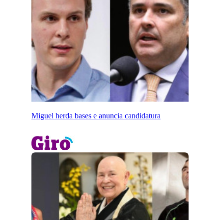
Miguel herda bases e anuncia candidatura