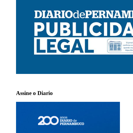
Assine o Diario