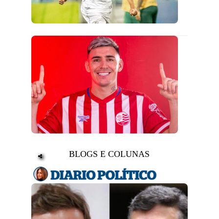
BLOGS E COLUNAS