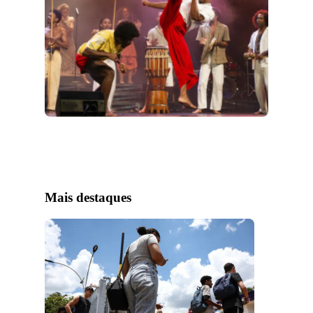
Mais destaques