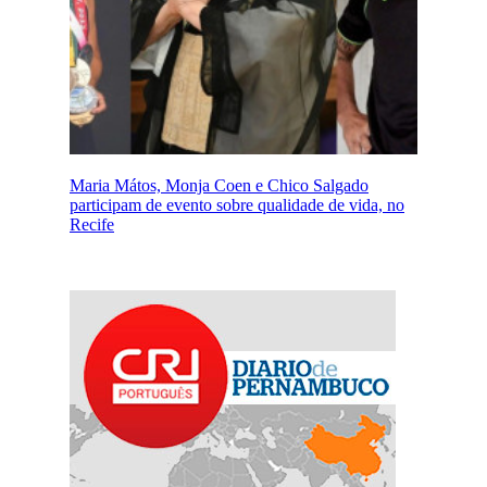
Maria Mátos, Monja Coen e Chico Salgado
participam de evento sobre qualidade de vida, no
Recife