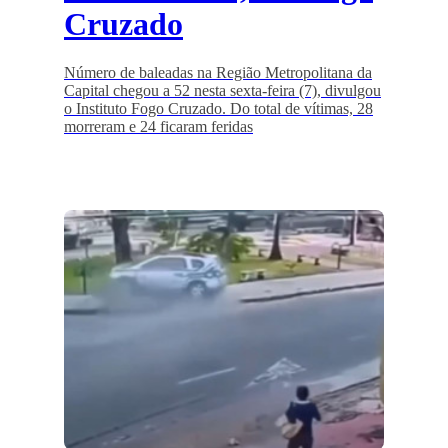
Cruzado
Número de baleadas na Região Metropolitana da
Capital chegou a 52 nesta sexta-feira (7), divulgou
o Instituto Fogo Cruzado. Do total de vítimas, 28
morreram e 24 ficaram feridas