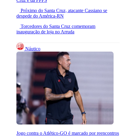
Cruz e da FPFS
Próximo do Santa Cruz, atacante Cassiano se
despede do América-RN
Torcedores do Santa Cruz comemoram
inauguração de loja no Arruda
Náutico
Jogo contra o Atlético-GO é marcado por reencontros