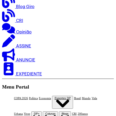
Blog Giro
CRI
Opinião
ASSINE
ANUNCIE
EXPEDIENTE
Menu Portal
COPA 2026
Política
Economia
Esportes DP
Brasil
Mundo
Vida
Urbana
Viver
DP+
Colunas
Blogs
CRI
200anos