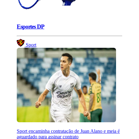
Esportes DP
Sport
Sport encaminha contratação de Juan Alano e meia é
aguardado para assinar contrato