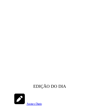
EDIÇÃO DO DIA
Assine o Diario